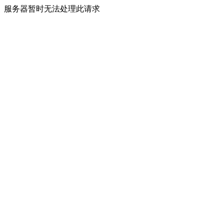
服务器暂时无法处理此请求