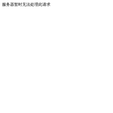
服务器暂时无法处理此请求