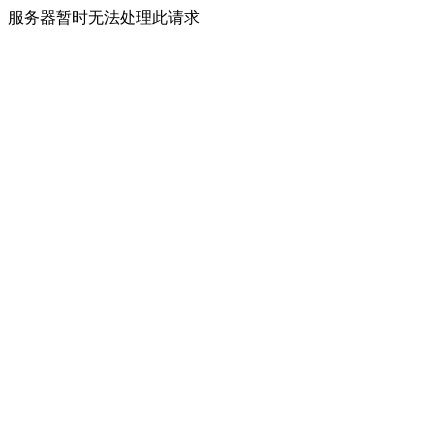
服务器暂时无法处理此请求