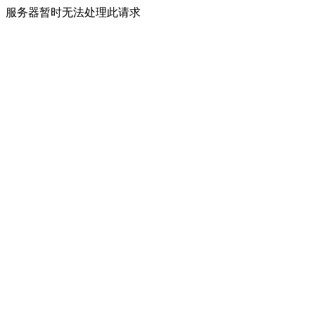
服务器暂时无法处理此请求