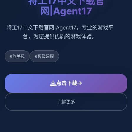
特工17中文下载官
网|Agent17
特工17中文下载官网|Agent17。专业的游戏平
台，为您提供优质的游戏体验。
#欧美风
#顶级建模
点击下载
了解更多