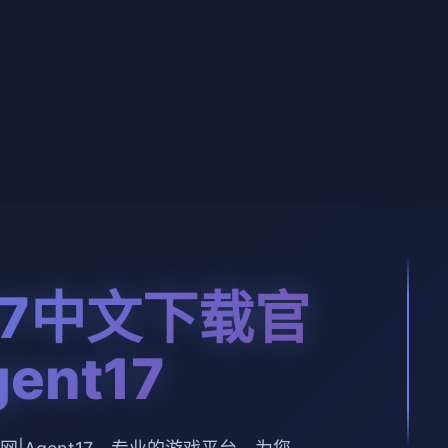
17中文下载官
ent17