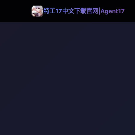
特工17中文下载官网|Agent17