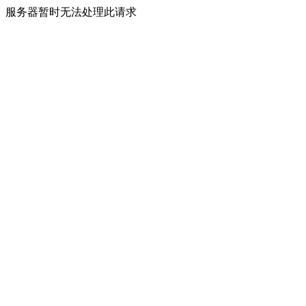
服务器暂时无法处理此请求