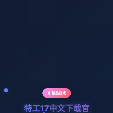
🧴 精品游戏
特工17中文下载官