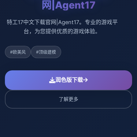
网|Agent17
特工17中文下载官网|Agent17。专业的游戏平
台，为您提供优质的游戏体验。
#欧美风
#顶级建模
润色版下载
了解更多