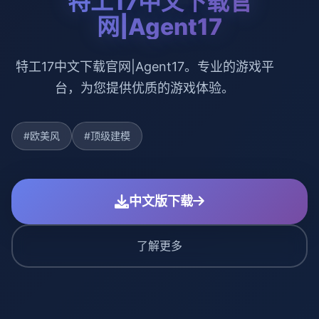
特工17中文下载官
网|Agent17
特工17中文下载官网|Agent17。专业的游戏平
台，为您提供优质的游戏体验。
#欧美风
#顶级建模
中文版下载
了解更多