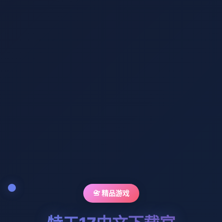
📇 精品游戏