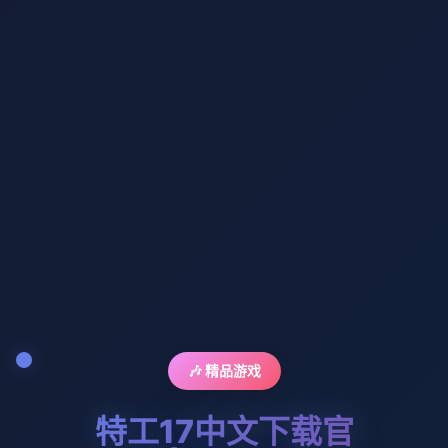
🎶 精品游戏
特工17中文下载官