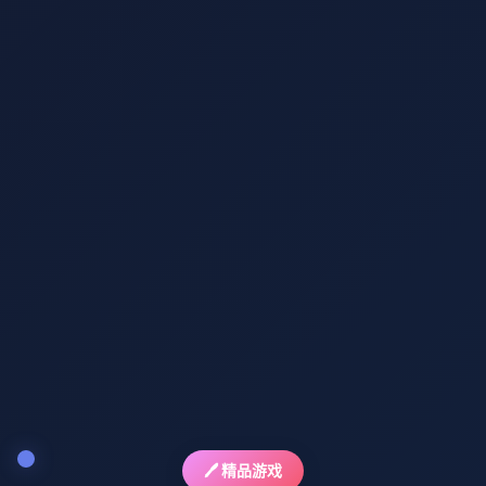
🖊️ 精品游戏