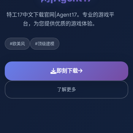
特工17中文下载官网|Agent17。专业的游戏平
台，为您提供优质的游戏体验。
#欧美风
#顶级建模
即刻下载
了解更多