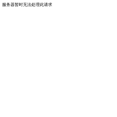
服务器暂时无法处理此请求