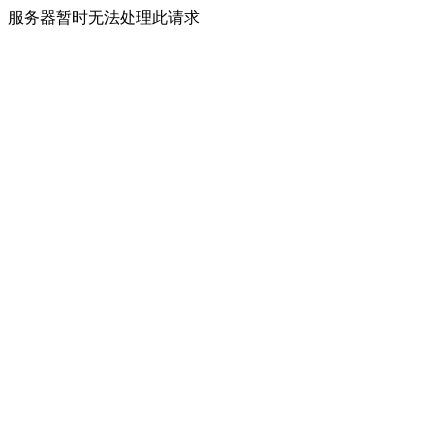
服务器暂时无法处理此请求