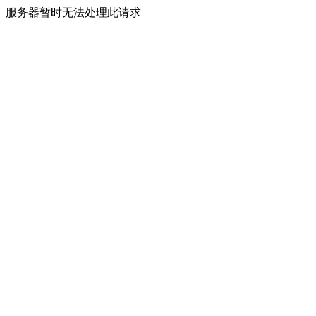
服务器暂时无法处理此请求