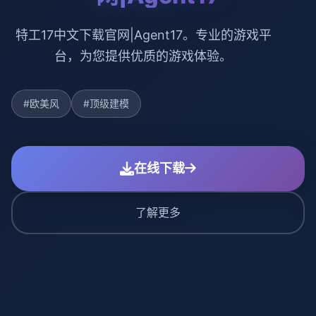
特工17中文下载官网|Agent17。专业的游戏平
台，为您提供优质的游戏体验。
#欧美风
#顶级建模
在线下载
了解更多