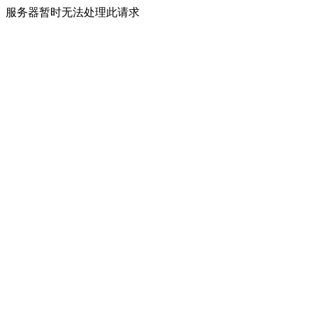
服务器暂时无法处理此请求