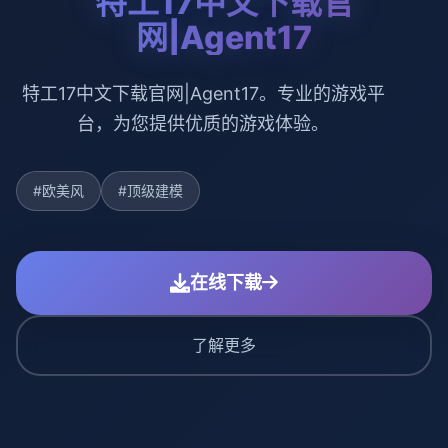
特工17中文下载官
网|Agent17
特工17中文下载官网|Agent17。专业的游戏平
台，为您提供优质的游戏体验。
#欧美风
#顶级建模
在线下载
了解更多