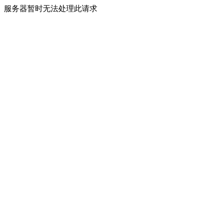
服务器暂时无法处理此请求