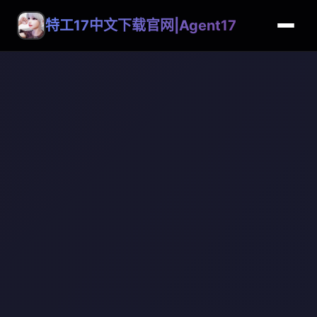
特工17中文下载官网|Agent17