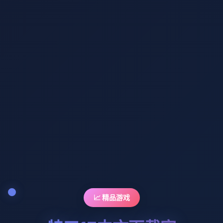
📈 精品游戏