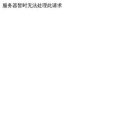
服务器暂时无法处理此请求