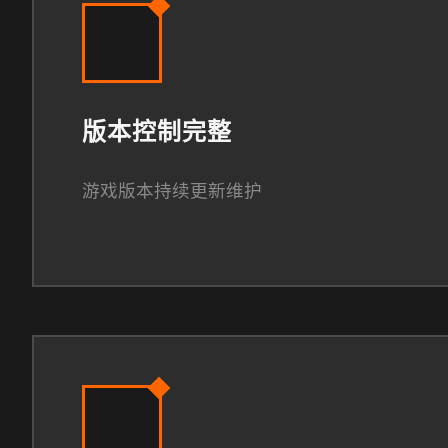
版本控制完整
游戏版本持续更新维护