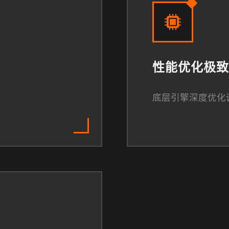
性能优化极致
底层引擎深度优化