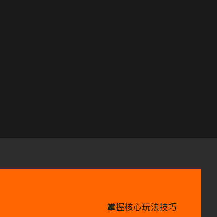
掌握核心玩法技巧