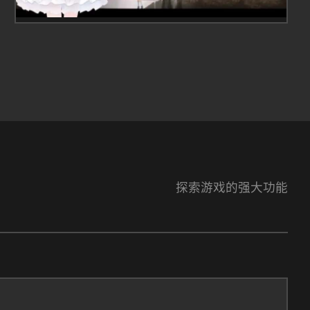
探索游戏的强大功能