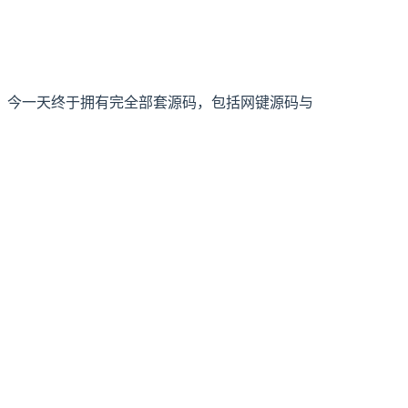
，今一天终于拥有完全部套源码，包括网键源码与