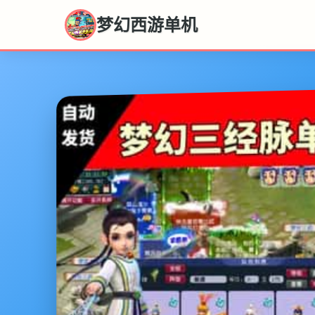
梦幻西游单机