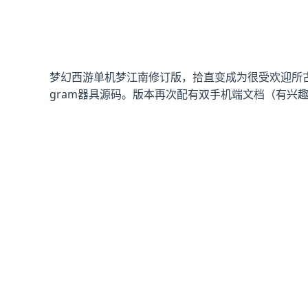
梦幻西游单机梦江南修订版，拾直变成为很受欢迎所
gram器具源码。版本再次配有双手机端文档（有兴趣